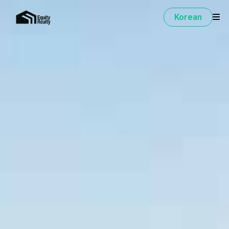
Korean